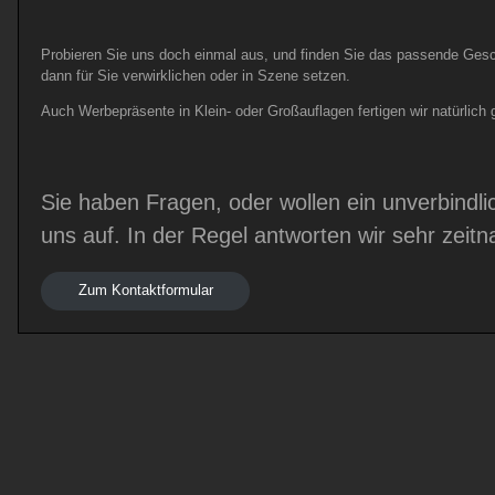
Probieren Sie uns doch einmal aus, und finden Sie das passende Gesche
dann für Sie verwirklichen oder in Szene setzen.
Auch Werbepräsente in Klein- oder Großauflagen fertigen wir natürlich g
Sie haben Fragen, oder wollen ein unverbindl
uns auf. In der Regel antworten wir sehr zei
Zum Kontaktformular