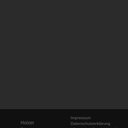
Impressum
Holzer
Datenschutzerklärung