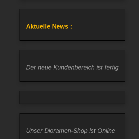
Aktuelle News :
Der neue Kundenbereich ist fertig
Unser Dioramen-Shop ist Online