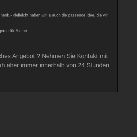
nk.- vielleicht haben wir ja auch die passende Idee, die wir
erne für Sie an.
iches Angebot ? Nehmen Sie Kontakt mit
tnah aber immer innerhalb von 24 Stunden
.