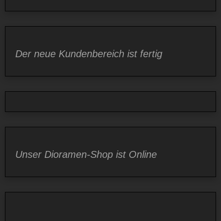
Der neue Kundenbereich ist fertig
Unser Dioramen-Shop ist Online