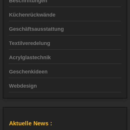
Beschriftungen
Küchenrückwände
Geschäftsausstattung
Textilveredelung
Acrylglastechnik
Geschenkideen
Webdesign
Aktuelle News :