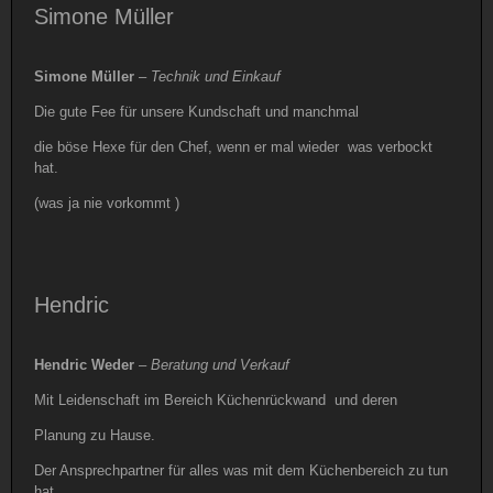
Simone Müller
Simone Müller
–
Technik und Einkauf
Die gute Fee für unsere Kundschaft und manchmal
die böse Hexe für den Chef, wenn er mal wieder was verbockt
hat.
(was ja nie vorkommt )
Hendric
Hendric Weder
–
Beratung und Verkauf
Mit Leidenschaft im Bereich Küchenrückwand und deren
Planung zu Hause.
Der Ansprechpartner für alles was mit dem Küchenbereich zu tun
hat.