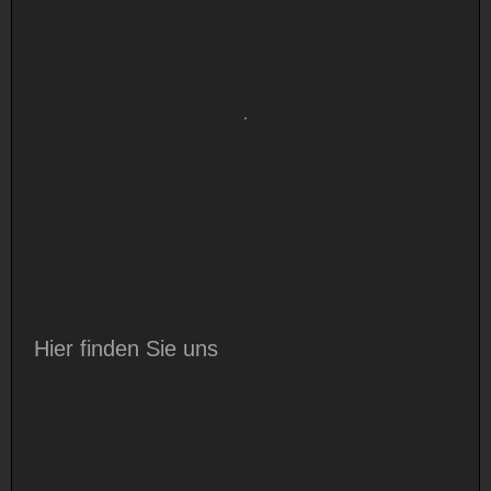
Hier finden Sie uns