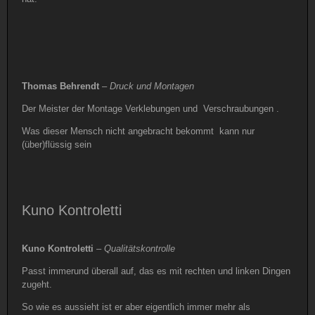
Thomas Behrendt
–
Druck und Montagen
Der Meister der Montage Verklebungen und Verschraubungen .
Was dieser Mensch nicht angebracht bekommt kann nur
(über)flüssig sein
Kuno Kontroletti
Kuno Kontroletti
–
Qualitätskontrolle
Passt immerund überall auf, das es mit rechten und linken Dingen
zugeht.
So wie es aussieht ist er aber eigentlich immer mehr als