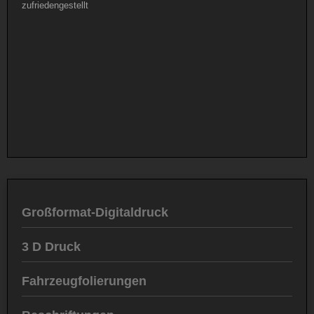
zufriedengestellt
Großformat-Digitaldruck
3 D Druck
Fahrzeugfolierungen